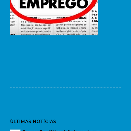
ÚLTIMAS NOTÍCIAS