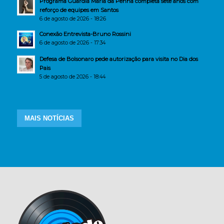
Programa Guardiã Maria da Penha completa sete anos com
reforço de equipes em Santos
6 de agosto de 2026 - 18:26
Conexão Entrevista-Bruno Rossini
6 de agosto de 2026 - 17:34
Defesa de Bolsonaro pede autorização para visita no Dia dos
Pais
5 de agosto de 2026 - 18:44
MAIS NOTÍCIAS