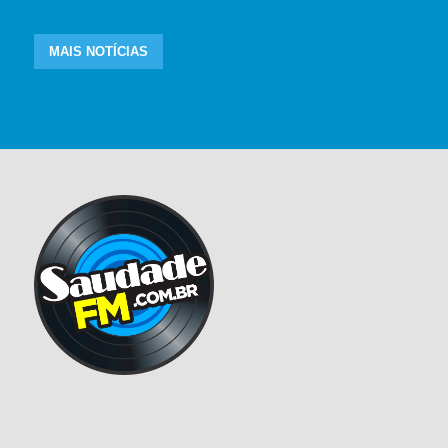
MAIS NOTÍCIAS