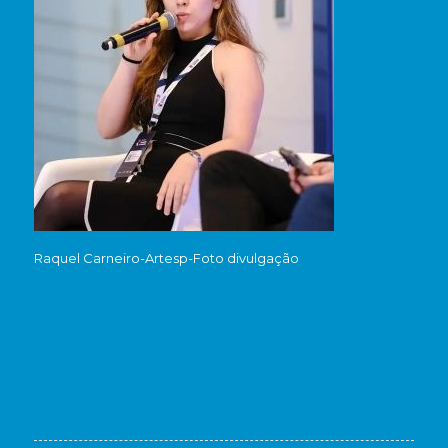
Raquel Carneiro-Artesp-Foto divulgação