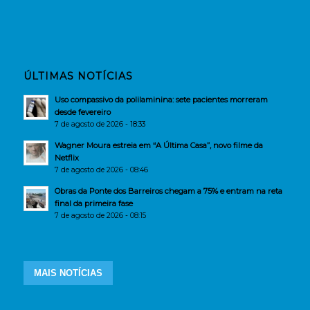
ÚLTIMAS NOTÍCIAS
Uso compassivo da polilaminina: sete pacientes morreram
desde fevereiro
7 de agosto de 2026 - 18:33
Wagner Moura estreia em “A Última Casa”, novo filme da
Netflix
7 de agosto de 2026 - 08:46
Obras da Ponte dos Barreiros chegam a 75% e entram na reta
final da primeira fase
7 de agosto de 2026 - 08:15
MAIS NOTÍCIAS