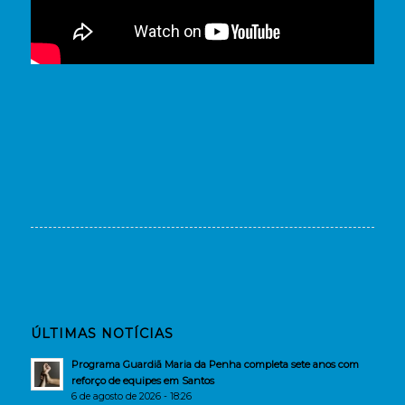
ÚLTIMAS NOTÍCIAS
Programa Guardiã Maria da Penha completa sete anos com
reforço de equipes em Santos
6 de agosto de 2026 - 18:26