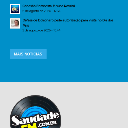
Conexão Entrevista-Bruno Rossini
6 de agosto de 2026 - 17:34
Defesa de Bolsonaro pede autorização para visita no Dia dos
Pais
5 de agosto de 2026 - 18:44
MAIS NOTÍCIAS