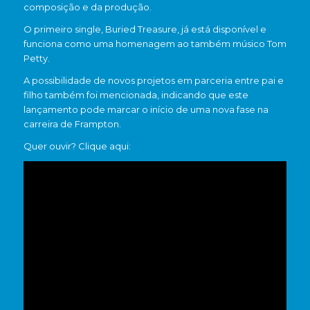
composição e da produção.
O primeiro single,
Buried Treasure
, já está disponível e
funciona como uma homenagem ao também músico
Tom
Petty
.
A possibilidade de novos projetos em parceria entre pai e
filho também foi mencionada, indicando que este
lançamento pode marcar o início de uma nova fase na
carreira de Frampton.
Quer ouvir? Clique aqui: