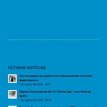
ÚLTIMAS NOTÍCIAS
Uso compassivo da polilaminina: sete pacientes morreram
desde fevereiro
7 de agosto de 2026 - 18:33
Wagner Moura estreia em “A Última Casa”, novo filme da
Netflix
7 de agosto de 2026 - 08:46