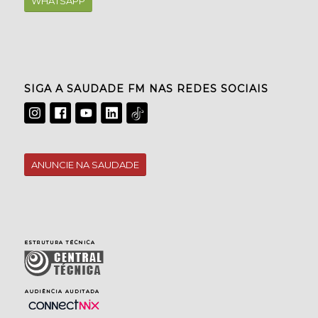
WHATSAPP
SIGA A SAUDADE FM NAS REDES SOCIAIS
ANUNCIE NA SAUDADE