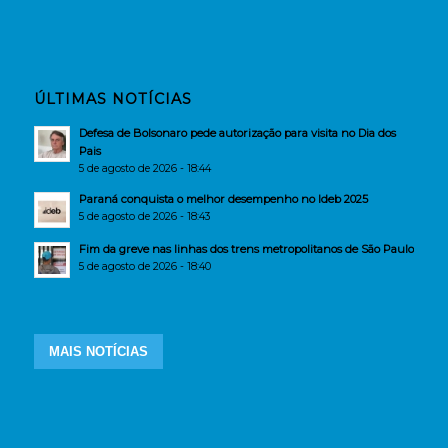
ÚLTIMAS NOTÍCIAS
Defesa de Bolsonaro pede autorização para visita no Dia dos
Pais
5 de agosto de 2026 - 18:44
Paraná conquista o melhor desempenho no Ideb 2025
5 de agosto de 2026 - 18:43
Fim da greve nas linhas dos trens metropolitanos de São Paulo
5 de agosto de 2026 - 18:40
MAIS NOTÍCIAS