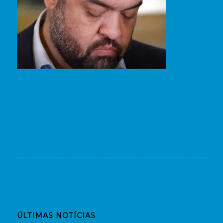
ÚLTIMAS NOTÍCIAS