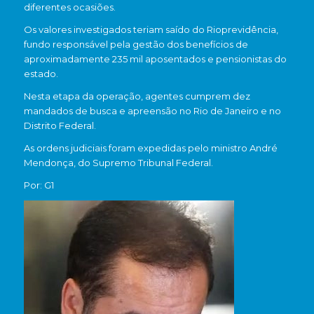
diferentes ocasiões.
Os valores investigados teriam saído do Rioprevidência,
fundo responsável pela gestão dos benefícios de
aproximadamente 235 mil aposentados e pensionistas do
estado.
Nesta etapa da operação, agentes cumprem dez
mandados de busca e apreensão no Rio de Janeiro e no
Distrito Federal.
As ordens judiciais foram expedidas pelo ministro André
Mendonça, do Supremo Tribunal Federal.
Por: G1