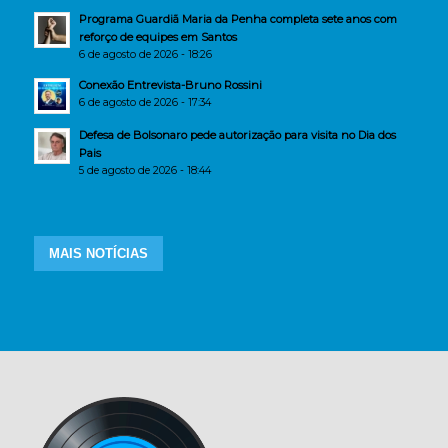
Programa Guardiã Maria da Penha completa sete anos com
reforço de equipes em Santos
6 de agosto de 2026 - 18:26
Conexão Entrevista-Bruno Rossini
6 de agosto de 2026 - 17:34
Defesa de Bolsonaro pede autorização para visita no Dia dos
Pais
5 de agosto de 2026 - 18:44
MAIS NOTÍCIAS