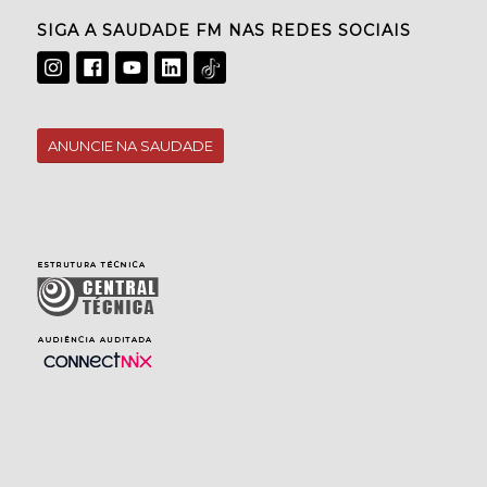
SIGA A SAUDADE FM NAS REDES SOCIAIS
ANUNCIE NA SAUDADE