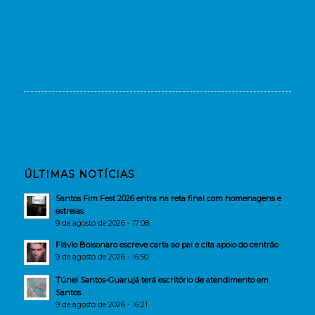
ÚLTIMAS NOTÍCIAS
Santos Fim Fest 2026 entra na reta final com homenagens e
estreias
9 de agosto de 2026 - 17:08
Flávio Bolsonaro escreve carta ao pai e cita apoio do centrão
9 de agosto de 2026 - 16:50
Túnel Santos-Guarujá terá escritório de atendimento em
Santos
9 de agosto de 2026 - 16:21