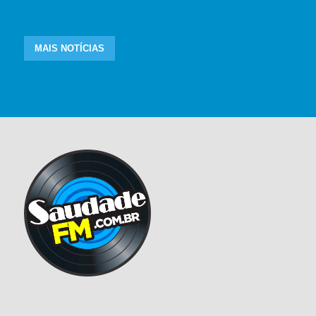
MAIS NOTÍCIAS