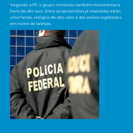
Segundo a PF, o grupo criminoso também movimentava
bens de alto luxo. Entre as apreensões já realizadas estão
uma Ferrari, relógios de alto valor e até aviões registrados
em nome de laranjas.