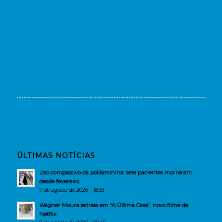
ÚLTIMAS NOTÍCIAS
Uso compassivo da polilaminina: sete pacientes morreram
desde fevereiro
7 de agosto de 2026 - 18:33
Wagner Moura estreia em “A Última Casa”, novo filme da
Netflix