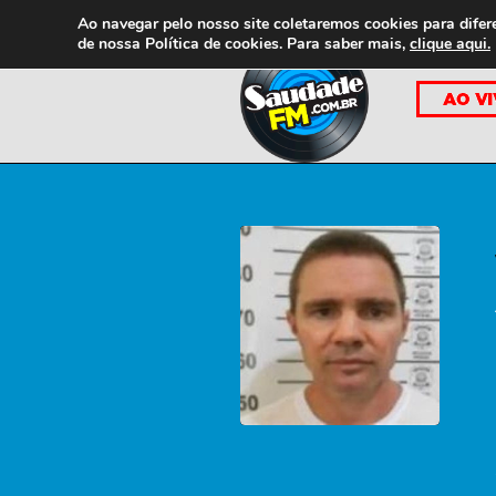
Ao navegar pelo nosso site coletaremos cookies para difer
de nossa
Política de cookies. Para saber mais,
clique aqui.