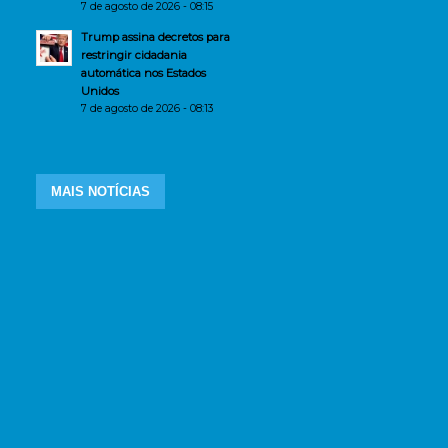
7 de agosto de 2026 - 08:15
Trump assina decretos para
restringir cidadania
automática nos Estados
Unidos
7 de agosto de 2026 - 08:13
MAIS NOTÍCIAS