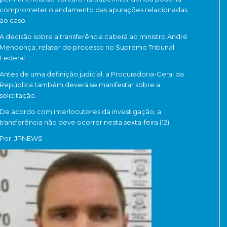
comprometer o andamento das apurações relacionadas
ao caso.
A decisão sobre a transferência caberá ao ministro
André
Mendonça
, relator do processo no
Supremo Tribunal
Federal
.
Antes de uma definição judicial, a
Procuradoria-Geral da
República
também deverá se manifestar sobre a
solicitação.
De acordo com interlocutores da investigação, a
transferência não deve ocorrer nesta sexta-feira (12).
Por: JPNEWS