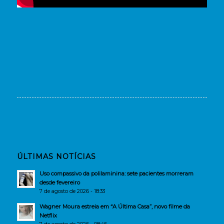
ÚLTIMAS NOTÍCIAS
Uso compassivo da polilaminina: sete pacientes morreram
desde fevereiro
7 de agosto de 2026 - 18:33
Wagner Moura estreia em “A Última Casa”, novo filme da
Netflix