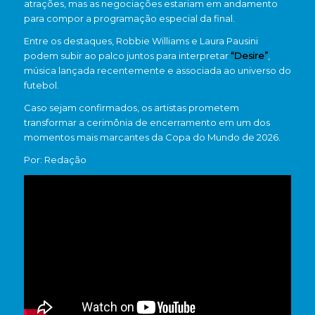
atrações, mas as negociações estariam em andamento
para compor a programação especial da final.
Entre os destaques, Robbie Williams e Laura Pausini
podem subir ao palco juntos para interpretar
“Desire”
,
música lançada recentemente e associada ao universo do
futebol.
Caso sejam confirmados, os artistas prometem
transformar a cerimônia de encerramento em um dos
momentos mais marcantes da Copa do Mundo de 2026.
Por: Redação