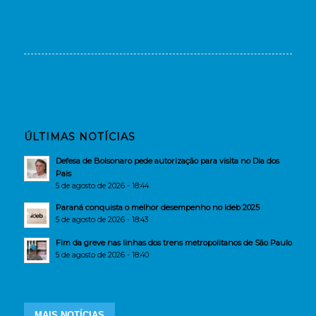
ÚLTIMAS NOTÍCIAS
Defesa de Bolsonaro pede autorização para visita no Dia dos
Pais
5 de agosto de 2026 - 18:44
Paraná conquista o melhor desempenho no Ideb 2025
5 de agosto de 2026 - 18:43
Fim da greve nas linhas dos trens metropolitanos de São Paulo
5 de agosto de 2026 - 18:40
MAIS NOTÍCIAS