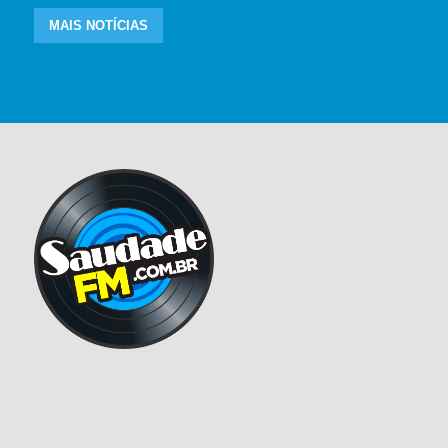
MAIS NOTÍCIAS