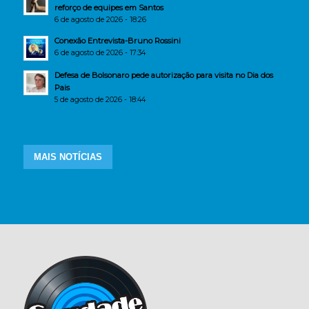
reforço de equipes em Santos
6 de agosto de 2026 - 18:26
Conexão Entrevista-Bruno Rossini
6 de agosto de 2026 - 17:34
Defesa de Bolsonaro pede autorização para visita no Dia dos
Pais
5 de agosto de 2026 - 18:44
MAIS NOTÍCIAS