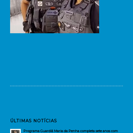
ÚLTIMAS NOTÍCIAS
Programa Guardiã Maria da Penha completa sete anos com