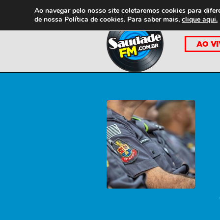
Ao navegar pelo nosso site coletaremos cookies para difer
de nossa
Política de cookies. Para saber mais,
clique aqui.