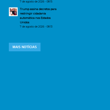
7 de agosto de 2026 - 08:15
Trump assina decretos para
restringir cidadania
automática nos Estados
Unidos
7 de agosto de 2026 - 08:13
MAIS NOTÍCIAS