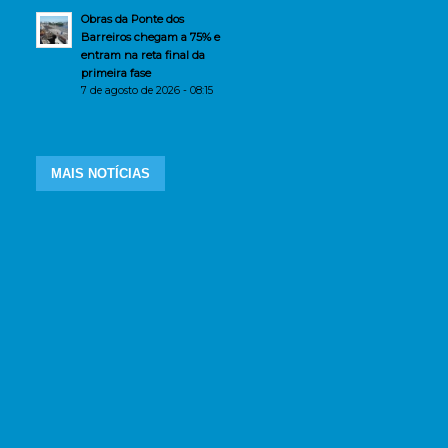
Obras da Ponte dos
Barreiros chegam a 75% e
entram na reta final da
primeira fase
7 de agosto de 2026 - 08:15
MAIS NOTÍCIAS