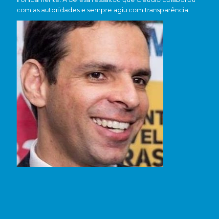
com as autoridades e sempre agiu com transparência.