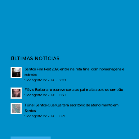
ÚLTIMAS NOTÍCIAS
Santos Fim Fest 2026 entra na reta final com homenagens e
estreias
9 de agosto de 2026 - 17:08
Flávio Bolsonaro escreve carta ao pai e cita apoio do centrão
9 de agosto de 2026 - 16:50
Túnel Santos-Guarujá terá escritório de atendimento em
Santos
9 de agosto de 2026 - 16:21