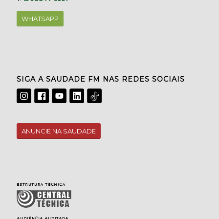
WHATSAPP
SIGA A SAUDADE FM NAS REDES SOCIAIS
ANUNCIE NA SAUDADE