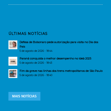
ÚLTIMAS NOTÍCIAS
Defesa de Bolsonaro pede autorização para visita no Dia dos
Pais
5 de agosto de 2026 - 18:44
Paraná conquista o melhor desempenho no Ideb 2025
5 de agosto de 2026 - 18:43
Fim da greve nas linhas dos trens metropolitanos de São Paulo
5 de agosto de 2026 - 18:40
MAIS NOTÍCIAS