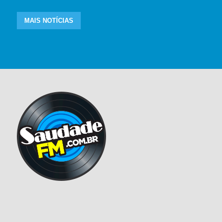
MAIS NOTÍCIAS