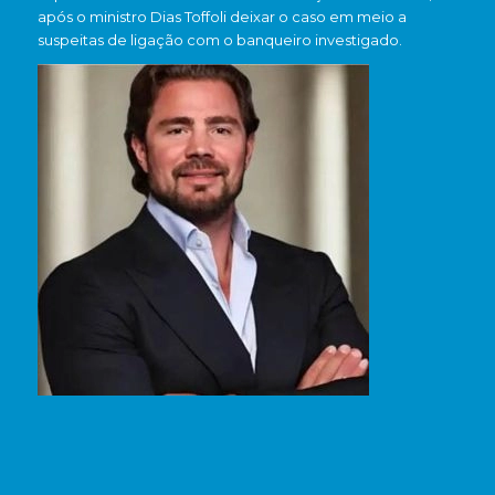
após o ministro
Dias Toffoli
deixar o caso em meio a
suspeitas de ligação com o banqueiro investigado.