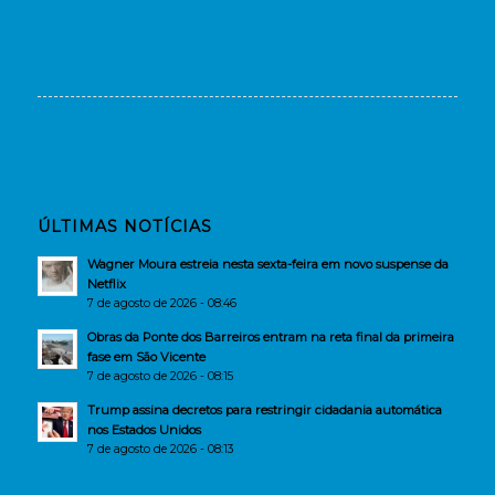
ÚLTIMAS NOTÍCIAS
Wagner Moura estreia nesta sexta-feira em novo suspense da
Netflix
7 de agosto de 2026 - 08:46
Obras da Ponte dos Barreiros entram na reta final da primeira
fase em São Vicente
7 de agosto de 2026 - 08:15
Trump assina decretos para restringir cidadania automática
nos Estados Unidos
7 de agosto de 2026 - 08:13