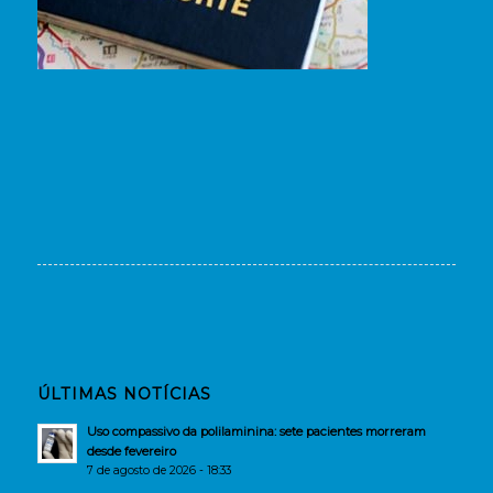
ÚLTIMAS NOTÍCIAS
Uso compassivo da polilaminina: sete pacientes morreram
desde fevereiro
7 de agosto de 2026 - 18:33