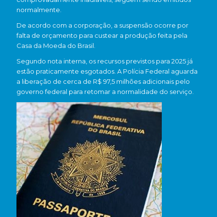
normalmente.
De acordo com a corporação, a suspensão ocorre por
falta de orçamento para custear a produção feita pela
Casa da Moeda do Brasil
.
Segundo nota interna, os recursos previstos para 2025 já
estão praticamente esgotados. A Polícia Federal aguarda
a liberação de cerca de R$ 97,5 milhões adicionais pelo
governo federal para retomar a normalidade do serviço.