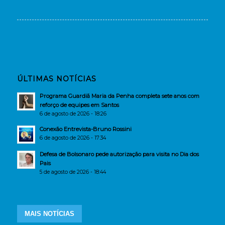
ÚLTIMAS NOTÍCIAS
Programa Guardiã Maria da Penha completa sete anos com
reforço de equipes em Santos
6 de agosto de 2026 - 18:26
Conexão Entrevista-Bruno Rossini
6 de agosto de 2026 - 17:34
Defesa de Bolsonaro pede autorização para visita no Dia dos
Pais
5 de agosto de 2026 - 18:44
MAIS NOTÍCIAS