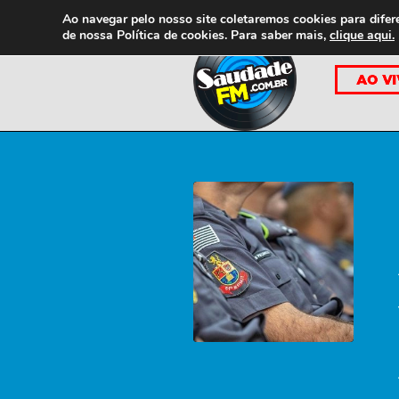
Ao navegar pelo nosso site coletaremos cookies para difer
de nossa
Política de cookies. Para saber mais,
clique aqui.