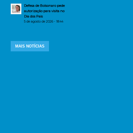
Defesa de Bolsonaro pede
autorização para visita no
Dia dos Pais
5 de agosto de 2026 - 18:44
MAIS NOTÍCIAS