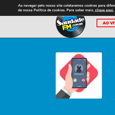
Ao navegar pelo nosso site coletaremos cookies para difer
de nossa
Política de cookies. Para saber mais,
clique aqui.