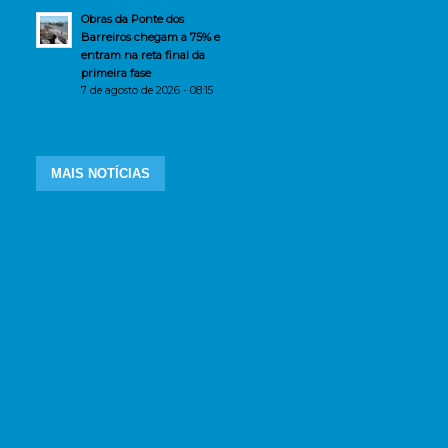
Obras da Ponte dos
Barreiros chegam a 75% e
entram na reta final da
primeira fase
7 de agosto de 2026 - 08:15
MAIS NOTÍCIAS