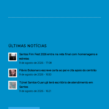
ÚLTIMAS NOTÍCIAS
Santos Fim Fest 2026 entra na reta final com homenagens e
estreias
9 de agosto de 2026 - 17:08
Flávio Bolsonaro escreve carta ao pai e cita apoio do centrão
9 de agosto de 2026 - 16:50
Túnel Santos-Guarujá terá escritório de atendimento em
Santos
9 de agosto de 2026 - 16:21