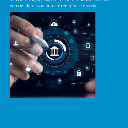
consumidores que buscam renegociar dívidas.