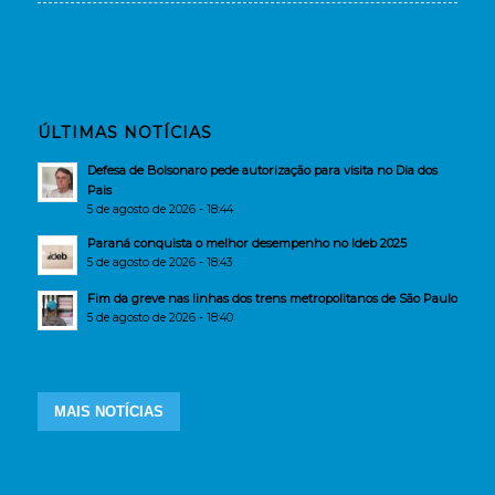
ÚLTIMAS NOTÍCIAS
Defesa de Bolsonaro pede autorização para visita no Dia dos
Pais
5 de agosto de 2026 - 18:44
Paraná conquista o melhor desempenho no Ideb 2025
5 de agosto de 2026 - 18:43
Fim da greve nas linhas dos trens metropolitanos de São Paulo
5 de agosto de 2026 - 18:40
MAIS NOTÍCIAS