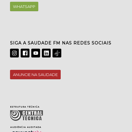
WHATSAPP
SIGA A SAUDADE FM NAS REDES SOCIAIS
ANUNCIE NA SAUDADE