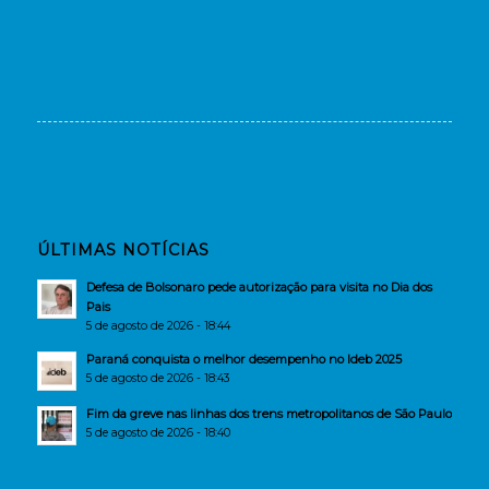
ÚLTIMAS NOTÍCIAS
Defesa de Bolsonaro pede autorização para visita no Dia dos
Pais
5 de agosto de 2026 - 18:44
Paraná conquista o melhor desempenho no Ideb 2025
5 de agosto de 2026 - 18:43
Fim da greve nas linhas dos trens metropolitanos de São Paulo
5 de agosto de 2026 - 18:40