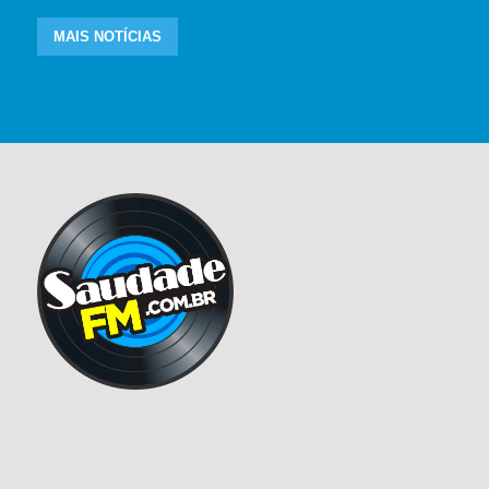
MAIS NOTÍCIAS