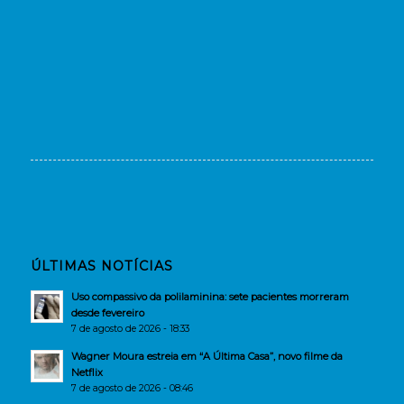
ÚLTIMAS NOTÍCIAS
Uso compassivo da polilaminina: sete pacientes morreram
desde fevereiro
7 de agosto de 2026 - 18:33
Wagner Moura estreia em “A Última Casa”, novo filme da
Netflix
7 de agosto de 2026 - 08:46