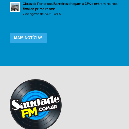
Obras da Ponte dos Barreiros chegam a 75% e entram na reta
final da primeira fase
7 de agosto de 2026 - 08:15
MAIS NOTÍCIAS