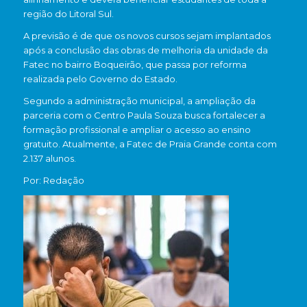
região do Litoral Sul.
A previsão é de que os novos cursos sejam implantados
após a conclusão das obras de melhoria da unidade da
Fatec no bairro Boqueirão, que passa por reforma
realizada pelo Governo do Estado.
Segundo a administração municipal, a ampliação da
parceria com o Centro Paula Souza busca fortalecer a
formação profissional e ampliar o acesso ao ensino
gratuito. Atualmente, a Fatec de Praia Grande conta com
2.137 alunos.
Por: Redação