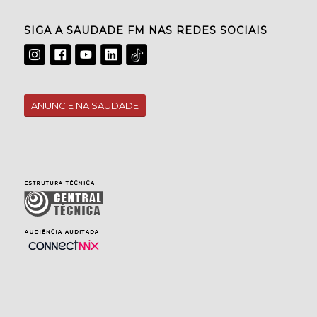
SIGA A SAUDADE FM NAS REDES SOCIAIS
ANUNCIE NA SAUDADE