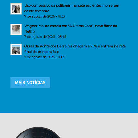
Uso compassivo da polilaminina: sete pacientes morreram
desde fevereiro
7 de agosto de 2026 - 18:33
Wagner Moura estreia em “A Última Casa”, novo filme da
Netflix
7 de agosto de 2026 - 08:46
Obras da Ponte dos Barreiros chegam a 75% e entram na reta
final da primeira fase
7 de agosto de 2026 - 08:15
MAIS NOTÍCIAS