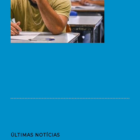
ÚLTIMAS NOTÍCIAS