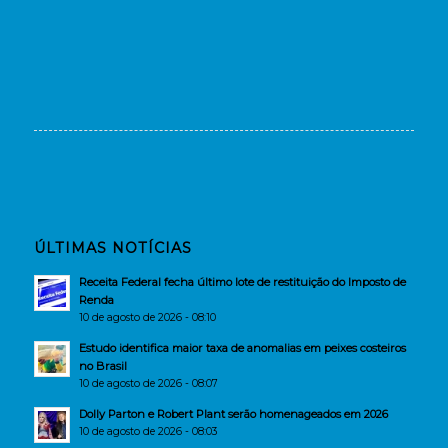
ÚLTIMAS NOTÍCIAS
Receita Federal fecha último lote de restituição do Imposto de
Renda
10 de agosto de 2026 - 08:10
Estudo identifica maior taxa de anomalias em peixes costeiros
no Brasil
10 de agosto de 2026 - 08:07
Dolly Parton e Robert Plant serão homenageados em 2026
10 de agosto de 2026 - 08:03