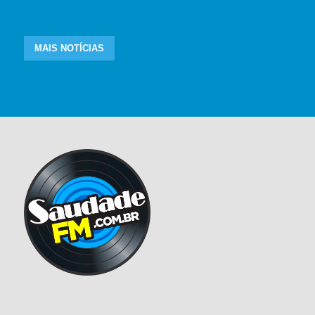
MAIS NOTÍCIAS