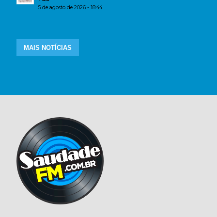
5 de agosto de 2026 - 18:44
MAIS NOTÍCIAS