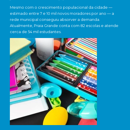
Mesmo com o crescimento populacional da cidade —
estimado entre 7 e 10 mil novos moradores por ano — a
rede municipal conseguiu absorver a demanda.
Atualmente, Praia Grande conta com 82 escolas e atende
cerca de 54 mil estudantes.