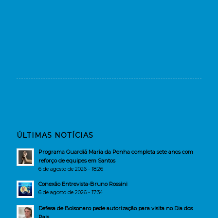
ÚLTIMAS NOTÍCIAS
Programa Guardiã Maria da Penha completa sete anos com
reforço de equipes em Santos
6 de agosto de 2026 - 18:26
Conexão Entrevista-Bruno Rossini
6 de agosto de 2026 - 17:34
Defesa de Bolsonaro pede autorização para visita no Dia dos
Pais