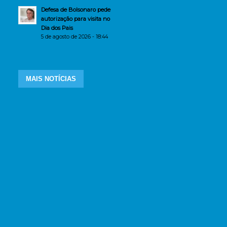
Defesa de Bolsonaro pede
autorização para visita no
Dia dos Pais
5 de agosto de 2026 - 18:44
MAIS NOTÍCIAS