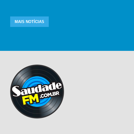
MAIS NOTÍCIAS