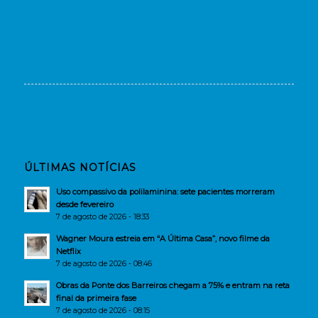
ÚLTIMAS NOTÍCIAS
Uso compassivo da polilaminina: sete pacientes morreram
desde fevereiro
7 de agosto de 2026 - 18:33
Wagner Moura estreia em “A Última Casa”, novo filme da
Netflix
7 de agosto de 2026 - 08:46
Obras da Ponte dos Barreiros chegam a 75% e entram na reta
final da primeira fase
7 de agosto de 2026 - 08:15