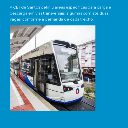
A CET de Santos definiu áreas específicas para carga e
descarga em vias transversais, algumas com até duas
vagas, conforme a demanda de cada trecho.