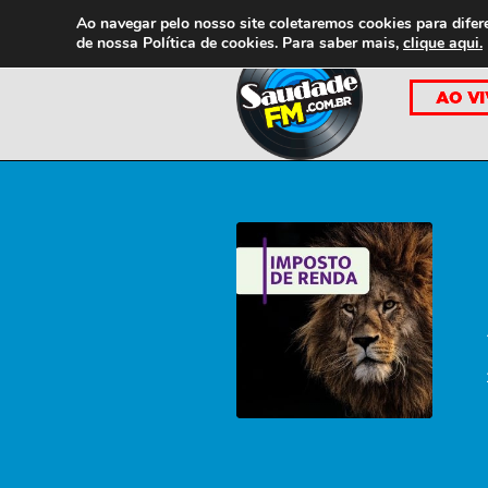
Ao navegar pelo nosso site coletaremos cookies para difer
de nossa
Política de cookies. Para saber mais,
clique aqui.