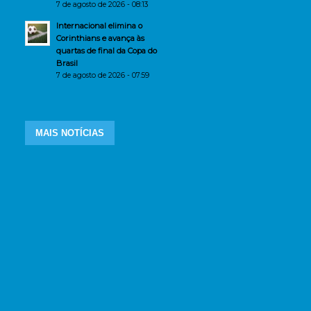
7 de agosto de 2026 - 08:13
Internacional elimina o
Corinthians e avança às
quartas de final da Copa do
Brasil
7 de agosto de 2026 - 07:59
MAIS NOTÍCIAS