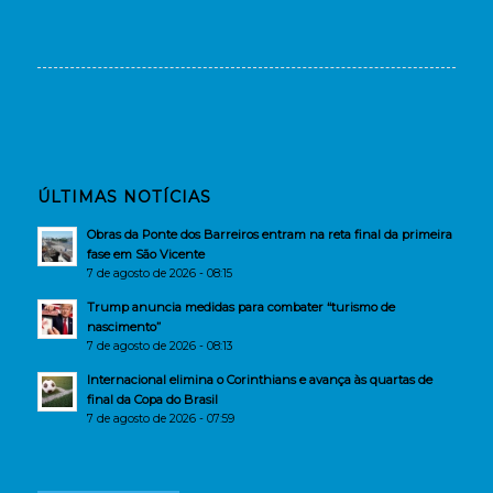
ÚLTIMAS NOTÍCIAS
Obras da Ponte dos Barreiros entram na reta final da primeira
fase em São Vicente
7 de agosto de 2026 - 08:15
Trump anuncia medidas para combater “turismo de
nascimento”
7 de agosto de 2026 - 08:13
Internacional elimina o Corinthians e avança às quartas de
final da Copa do Brasil
7 de agosto de 2026 - 07:59