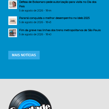
Defesa de Bolsonaro pede autorização para visita no Dia dos
Pais
5 de agosto de 2026 - 18:44
Paraná conquista o melhor desempenho no Ideb 2025
5 de agosto de 2026 - 18:43
Fim da greve nas linhas dos trens metropolitanos de São Paulo
5 de agosto de 2026 - 18:40
MAIS NOTÍCIAS