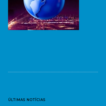
ÚLTIMAS NOTÍCIAS