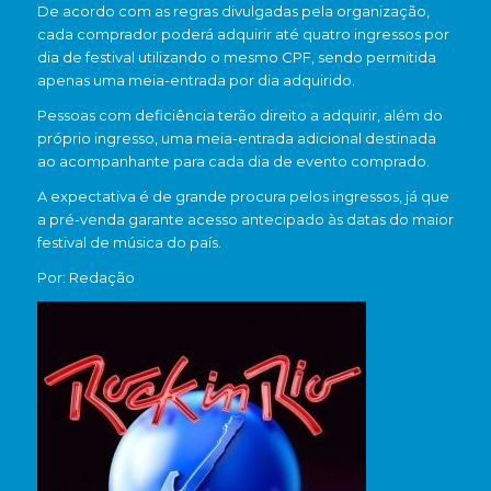
De acordo com as regras divulgadas pela organização,
cada comprador poderá adquirir até quatro ingressos por
dia de festival utilizando o mesmo CPF, sendo permitida
apenas uma meia-entrada por dia adquirido.
Pessoas com deficiência terão direito a adquirir, além do
próprio ingresso, uma meia-entrada adicional destinada
ao acompanhante para cada dia de evento comprado.
A expectativa é de grande procura pelos ingressos, já que
a pré-venda garante acesso antecipado às datas do maior
festival de música do país.
Por: Redação