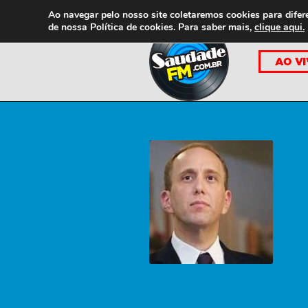
Ao navegar pelo nosso site coletaremos cookies para difer
de nossa
Política de cookies. Para saber mais,
clique aqui.