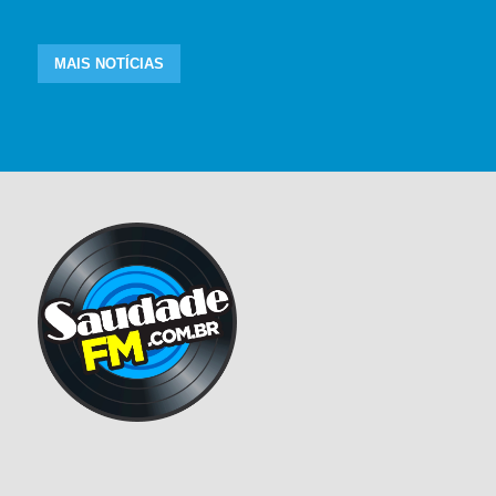
MAIS NOTÍCIAS