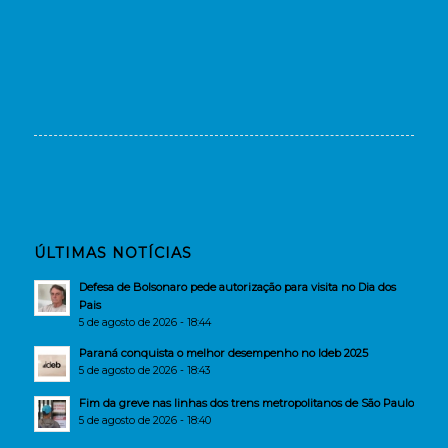
ÚLTIMAS NOTÍCIAS
Defesa de Bolsonaro pede autorização para visita no Dia dos
Pais
5 de agosto de 2026 - 18:44
Paraná conquista o melhor desempenho no Ideb 2025
5 de agosto de 2026 - 18:43
Fim da greve nas linhas dos trens metropolitanos de São Paulo
5 de agosto de 2026 - 18:40