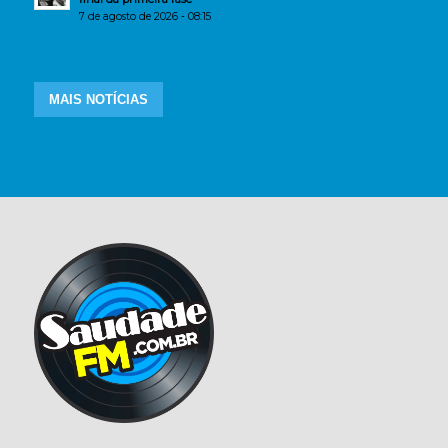
7 de agosto de 2026 - 08:15
MAIS NOTÍCIAS