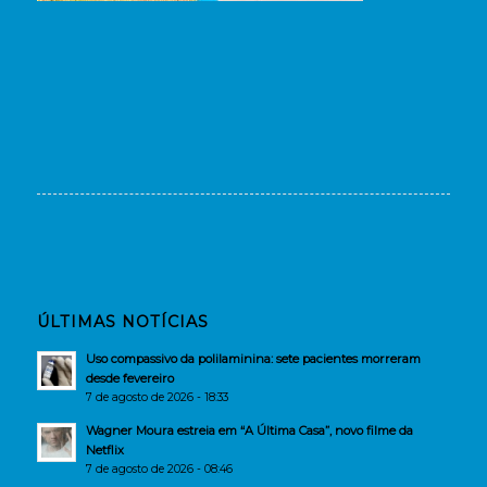
ÚLTIMAS NOTÍCIAS
Uso compassivo da polilaminina: sete pacientes morreram
desde fevereiro
7 de agosto de 2026 - 18:33
Wagner Moura estreia em “A Última Casa”, novo filme da
Netflix
7 de agosto de 2026 - 08:46