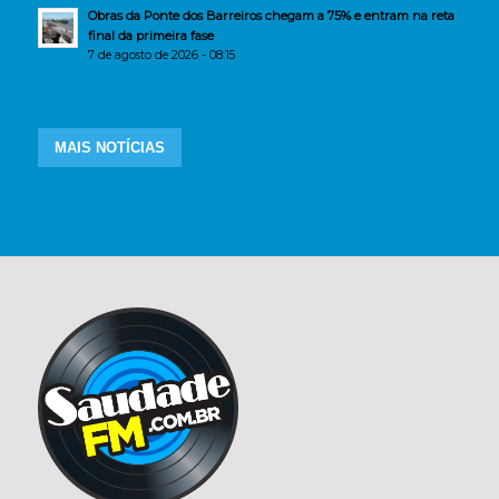
Obras da Ponte dos Barreiros chegam a 75% e entram na reta
final da primeira fase
7 de agosto de 2026 - 08:15
MAIS NOTÍCIAS