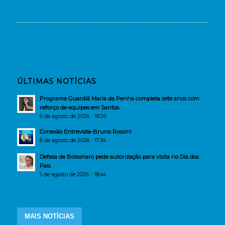
ÚLTIMAS NOTÍCIAS
Programa Guardiã Maria da Penha completa sete anos com
reforço de equipes em Santos
6 de agosto de 2026 - 18:26
Conexão Entrevista-Bruno Rossini
6 de agosto de 2026 - 17:34
Defesa de Bolsonaro pede autorização para visita no Dia dos
Pais
5 de agosto de 2026 - 18:44
MAIS NOTÍCIAS