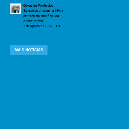
Obras da Ponte dos
Barreiros chegam a 75% e
entram na reta final da
primeira fase
7 de agosto de 2026 - 08:15
MAIS NOTÍCIAS