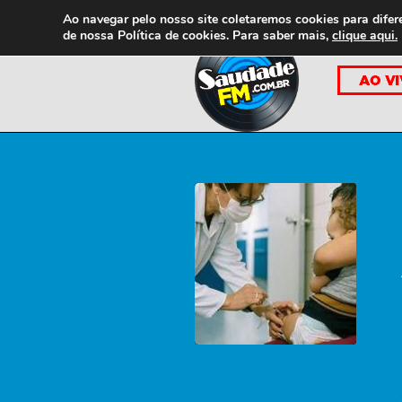
Ao navegar pelo nosso site coletaremos cookies para difer
de nossa
Política de cookies. Para saber mais,
clique aqui.