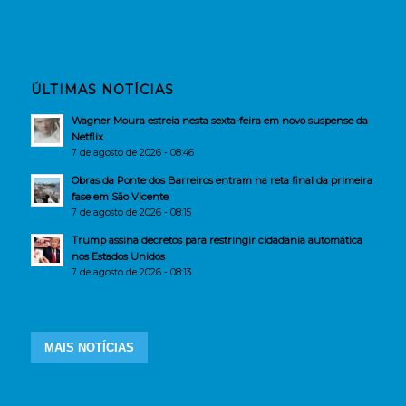
ÚLTIMAS NOTÍCIAS
Wagner Moura estreia nesta sexta-feira em novo suspense da
Netflix
7 de agosto de 2026 - 08:46
Obras da Ponte dos Barreiros entram na reta final da primeira
fase em São Vicente
7 de agosto de 2026 - 08:15
Trump assina decretos para restringir cidadania automática
nos Estados Unidos
7 de agosto de 2026 - 08:13
MAIS NOTÍCIAS