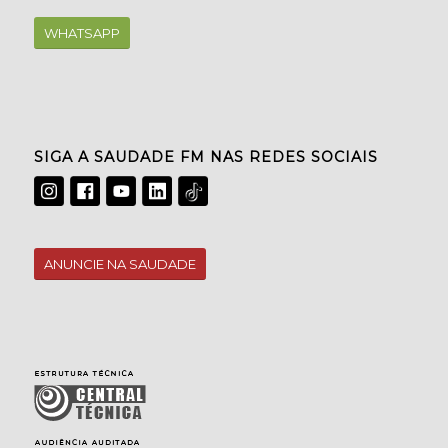
WHATSAPP
SIGA A SAUDADE FM NAS REDES SOCIAIS
ANUNCIE NA SAUDADE