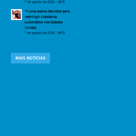
7 de agosto de 2026 - 08:15
Trump assina decretos para
restringir cidadania
automática nos Estados
Unidos
7 de agosto de 2026 - 08:13
MAIS NOTÍCIAS