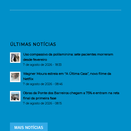
ÚLTIMAS NOTÍCIAS
Uso compassivo da polilaminina: sete pacientes morreram
desde fevereiro
7 de agosto de 2026 - 18:33
Wagner Moura estreia em “A Última Casa”, novo filme da
Netflix
7 de agosto de 2026 - 08:46
Obras da Ponte dos Barreiros chegam a 75% e entram na reta
final da primeira fase
7 de agosto de 2026 - 08:15
MAIS NOTÍCIAS