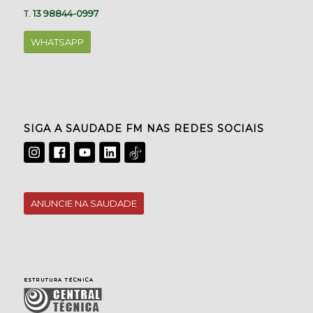
T.
13 98844-0997
WHATSAPP
SIGA A SAUDADE FM NAS REDES SOCIAIS
ANUNCIE NA SAUDADE