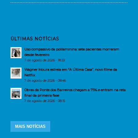
ÚLTIMAS NOTÍCIAS
Uso compassivo da polilaminina: sete pacientes morreram
desde fevereiro
7 de agosto de 2026 - 18:33
Wagner Moura estreia em “A Última Casa”, novo filme da
Netflix
7 de agosto de 2026 - 08:46
Obras da Ponte dos Barreiros chegam a 75% e entram na reta
final da primeira fase
7 de agosto de 2026 - 08:15
MAIS NOTÍCIAS