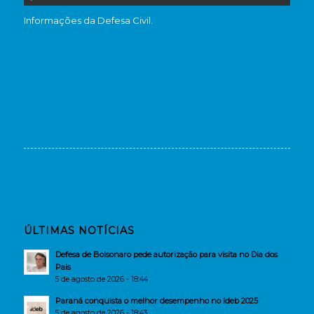
Informações da Defesa Civil.
ÚLTIMAS NOTÍCIAS
Defesa de Bolsonaro pede autorização para visita no Dia dos
Pais
5 de agosto de 2026 - 18:44
Paraná conquista o melhor desempenho no Ideb 2025
5 de agosto de 2026 - 18:43