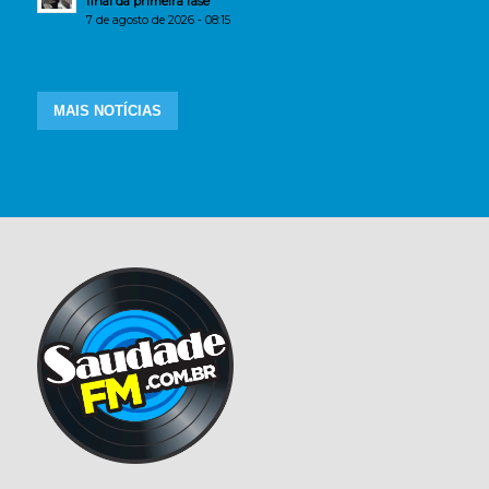
final da primeira fase
7 de agosto de 2026 - 08:15
MAIS NOTÍCIAS