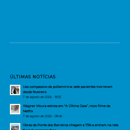
ÚLTIMAS NOTÍCIAS
Uso compassivo da polilaminina: sete pacientes morreram
desde fevereiro
7 de agosto de 2026 - 18:33
Wagner Moura estreia em “A Última Casa”, novo filme da
Netflix
7 de agosto de 2026 - 08:46
Obras da Ponte dos Barreiros chegam a 75% e entram na reta