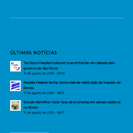
ÚLTIMAS NOTÍCIAS
Tarcísio e Haddad voltaram a se enfrentar em debate pelo
governo de São Paulo
10 de agosto de 2026 - 09:00
Receita Federal fecha último lote de restituição do Imposto de
Renda
10 de agosto de 2026 - 08:10
Estudo identifica maior taxa de anomalias em peixes costeiros
no Brasil
10 de agosto de 2026 - 08:07