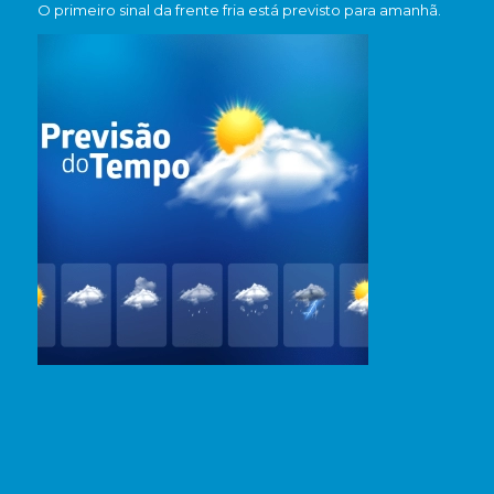
O primeiro sinal da frente fria está previsto para amanhã.