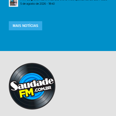
5 de agosto de 2026 - 18:40
MAIS NOTÍCIAS