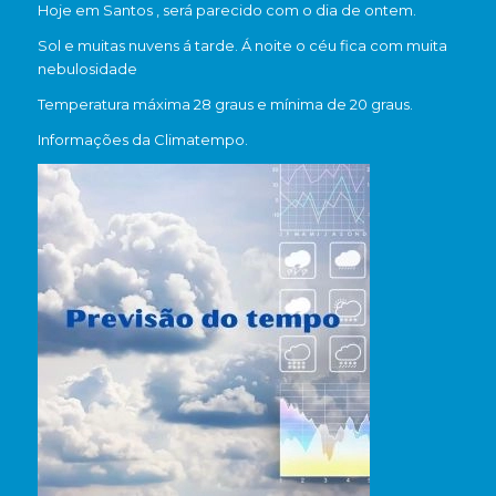
Hoje em Santos , será parecido com o dia de ontem.
Sol e muitas nuvens á tarde. Á noite o céu fica com muita
nebulosidade
Temperatura máxima 28 graus e mínima de 20 graus.
Informações da Climatempo.