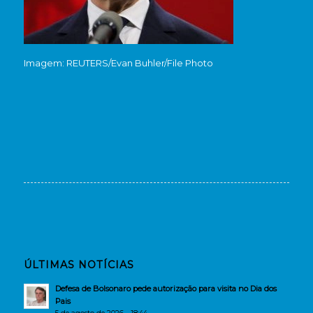
Imagem: REUTERS/Evan Buhler/File Photo
ÚLTIMAS NOTÍCIAS
Defesa de Bolsonaro pede autorização para visita no Dia dos
Pais