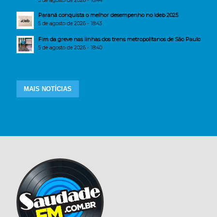
5 de agosto de 2026 - 18:44
Paraná conquista o melhor desempenho no Ideb 2025
5 de agosto de 2026 - 18:43
Fim da greve nas linhas dos trens metropolitanos de São Paulo
5 de agosto de 2026 - 18:40
MAIS NOTÍCIAS